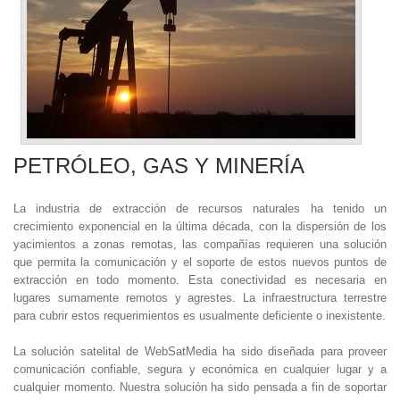
PETRÓLEO, GAS Y MINERÍA
La industria de extracción de recursos naturales ha tenido un
crecimiento exponencial en la última década, con la dispersión de los
yacimientos a zonas remotas, las compañías requieren una solución
que permita la comunicación y el soporte de estos nuevos puntos de
extracción en todo momento. Esta conectividad es necesaria en
lugares sumamente remotos y agrestes. La infraestructura terrestre
para cubrir estos requerimientos es usualmente deficiente o inexistente.
La solución satelital de WebSatMedia ha sido diseñada para proveer
comunicación confiable, segura y económica en cualquier lugar y a
cualquier momento. Nuestra solución ha sido pensada a fin de soportar