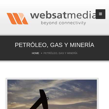
PETRÓLEO, GAS Y MINERÍA
HOME
PETRÓLEO, GAS Y MINERÍA