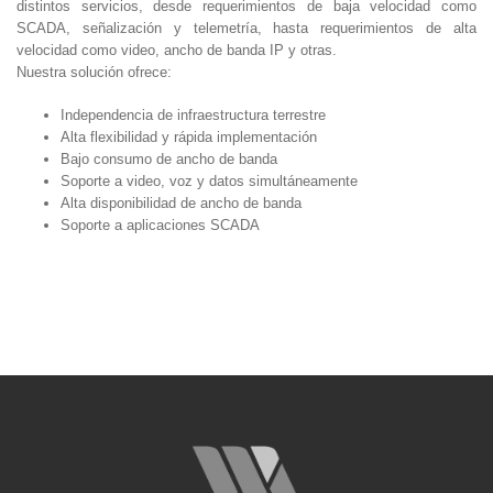
distintos servicios, desde requerimientos de baja velocidad como
SCADA, señalización y telemetría, hasta requerimientos de alta
velocidad como video, ancho de banda IP y otras.
Nuestra solución ofrece:
Independencia de infraestructura terrestre
Alta flexibilidad y rápida implementación
Bajo consumo de ancho de banda
Soporte a video, voz y datos simultáneamente
Alta disponibilidad de ancho de banda
Soporte a aplicaciones SCADA