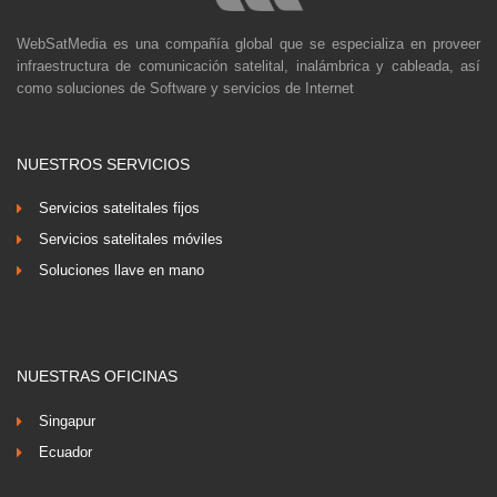
WebSatMedia es una compañía global que se especializa en proveer
infraestructura de comunicación satelital, inalámbrica y cableada, así
como soluciones de Software y servicios de Internet
NUESTROS SERVICIOS
Servicios satelitales fijos
Servicios satelitales móviles
Soluciones llave en mano
NUESTRAS OFICINAS
Singapur
Ecuador