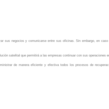
zar sus negocios y comunicarse entre sus oficinas. Sin embargo, en caso 
ción satelital que permitirá a las empresas continuar con sus operaciones e
ministrar de manera eficiente y efectiva todos los procesos de recupera