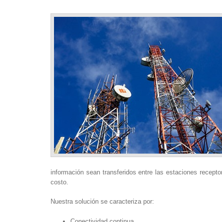
información sean transferidos entre las estaciones recepto
costo.
Nuestra solución se caracteriza por:
Conectividad continua