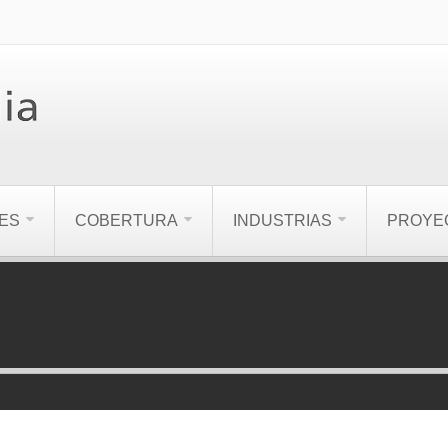
ES
COBERTURA
INDUSTRIAS
PROYE