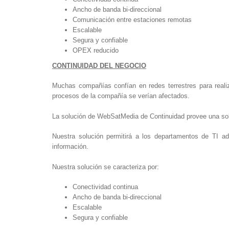
Ancho de banda bi-direccional
Comunicación entre estaciones remotas
Escalable
Segura y confiable
OPEX reducido
CONTINUIDAD DEL NEGOCIO
Muchas compañías confían en redes terrestres para reali
procesos de la compañía se verían afectados.
La solución de WebSatMedia de Continuidad provee una solu
Nuestra solución permitirá a los departamentos de TI ad
información.
Nuestra solución se caracteriza por:
Conectividad continua
Ancho de banda bi-direccional
Escalable
Segura y confiable