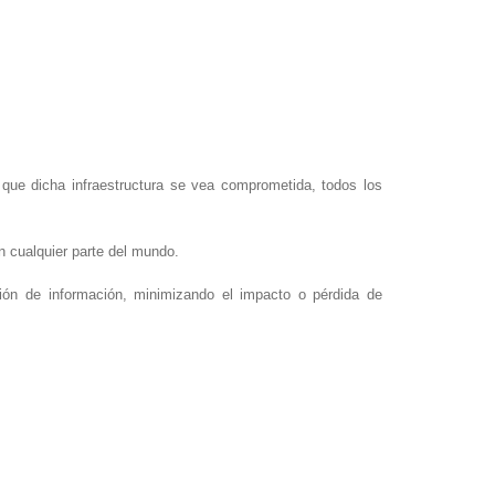
que dicha infraestructura se vea comprometida, todos los
n cualquier parte del mundo.
ción de información, minimizando el impacto o pérdida de