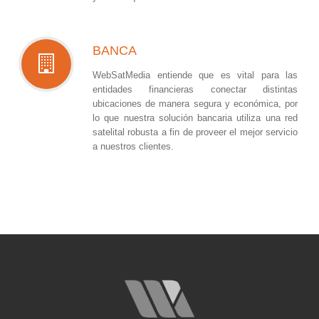
BANCA
WebSatMedia entiende que es vital para las
entidades financieras conectar distintas
ubicaciones de manera segura y económica, por
lo que nuestra solución bancaria utiliza una red
satelital robusta a fin de proveer el mejor servicio
a nuestros clientes.