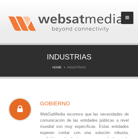
INDUSTRIAS
HOME
INDUSTRIAS
GOBIERNO
WebSatMedia reconoce que las necesidades de
comunicación de las entidades públicas a nivel
mundial son muy específicas. Estas entidades
esperan contar con una solución robusta,