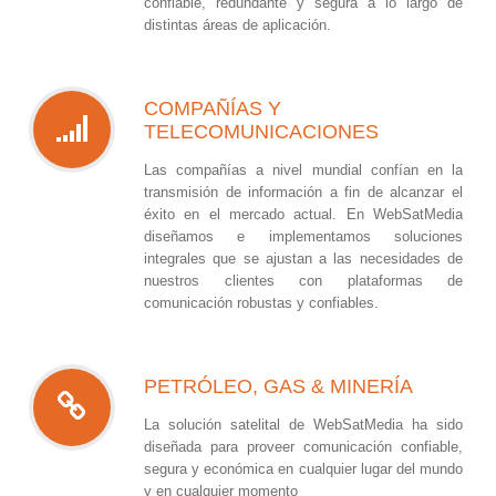
confiable, redundante y segura a lo largo de
distintas áreas de aplicación.
COMPAÑÍAS Y
TELECOMUNICACIONES
Las compañías a nivel mundial confían en la
transmisión de información a fin de alcanzar el
éxito en el mercado actual. En WebSatMedia
diseñamos e implementamos soluciones
integrales que se ajustan a las necesidades de
nuestros clientes con plataformas de
comunicación robustas y confiables.
PETRÓLEO, GAS & MINERÍA
La solución satelital de WebSatMedia ha sido
diseñada para proveer comunicación confiable,
segura y económica en cualquier lugar del mundo
y en cualquier momento