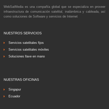
WebSatMedia es una compañía global que se especializa en proveer
infraestructura de comunicación satelital, inalámbrica y cableada, así
como soluciones de Software y servicios de Internet
NUESTROS SERVICIOS
Servicios satelitales fijos
Servicios satelitales móviles
Soluciones llave en mano
NUESTRAS OFICINAS
Singapur
Ecuador